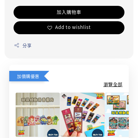
加入購物車
Add to wishlist
分享
加價購優惠
瀏覽全部