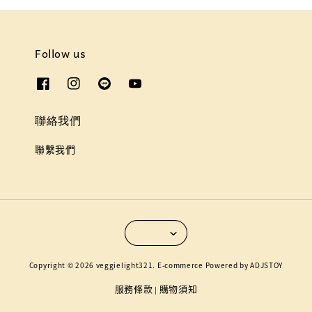
Follow us
聯絡我們
聯繫我們
Copyright © 2026 veggielight321. E-commerce Powered by ADJSTOY
服務條款
購物須知
|