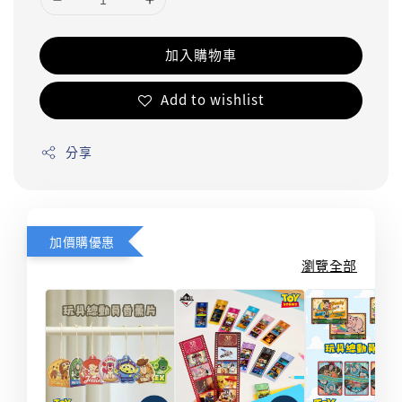
加入購物車
Add to wishlist
分享
加價購優惠
瀏覽全部