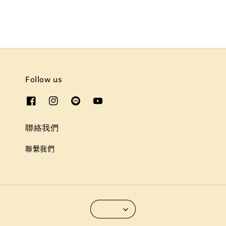
Follow us
聯絡我們
聯繫我們