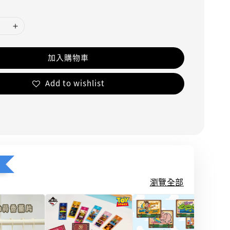
加入購物車
Add to wishlist
瀏覽全部