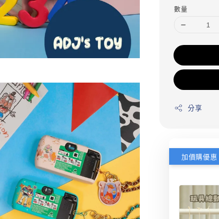
數量
分享
加價購優惠