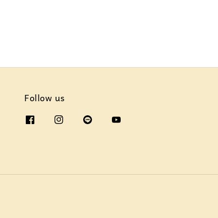
Follow us