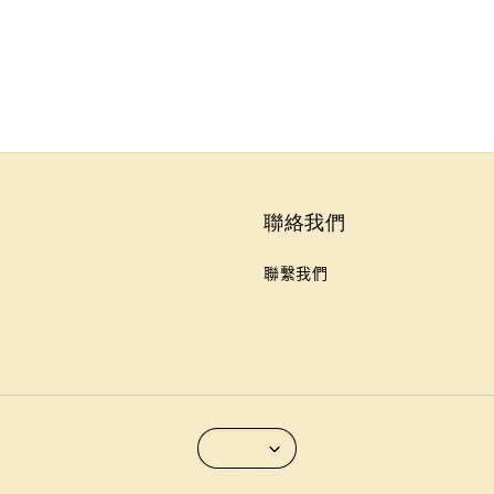
聯絡我們
聯繫我們