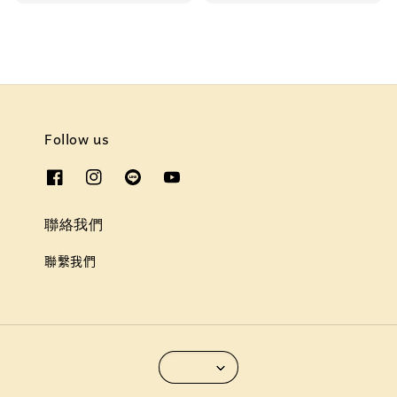
Follow us
聯絡我們
聯繫我們