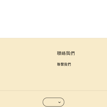
聯絡我們
聯繫我們