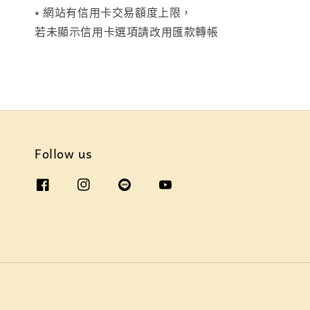
⭑ 網站有信用卡交易額度上限，
若未顯示信用卡選項請改用匯款轉帳
Follow us