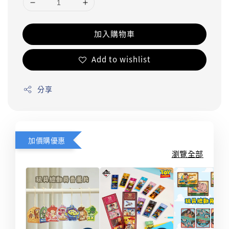
加入購物車
Add to wishlist
分享
加價購優惠
瀏覽全部