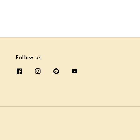
Follow us