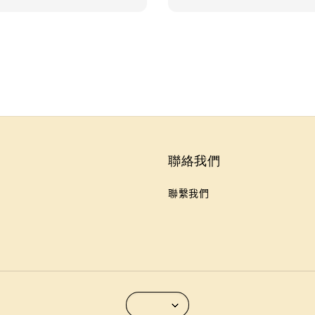
聯絡我們
聯繫我們