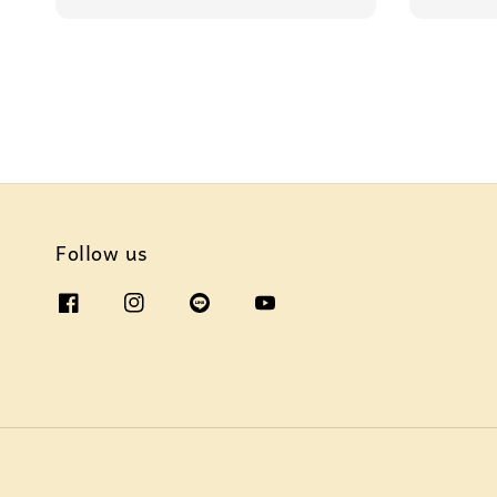
Follow us