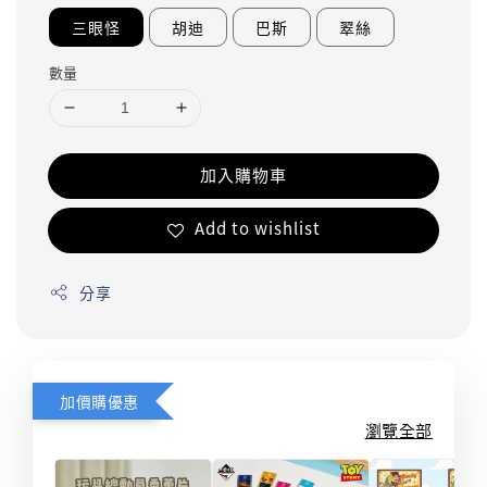
三眼怪
胡迪
巴斯
翠絲
數量
加入購物車
Add to wishlist
分享
加價購優惠
瀏覽全部