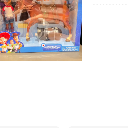
- - - - - - - - - - -