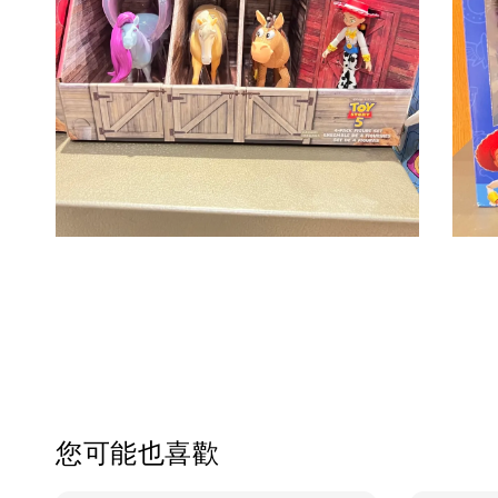
您可能也喜歡