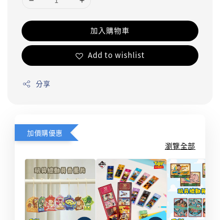
加入購物車
Add to wishlist
分享
加價購優惠
瀏覽全部