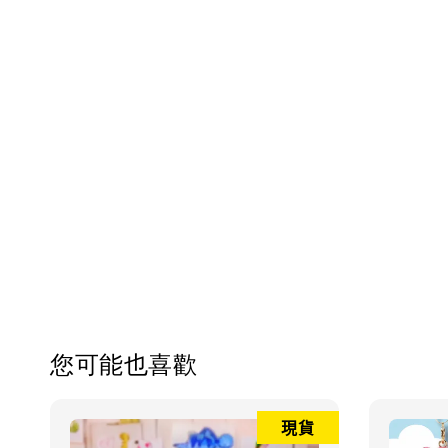
您可能也喜歡
現貨