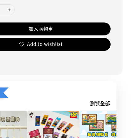
加入購物車
Add to wishlist
瀏覽全部