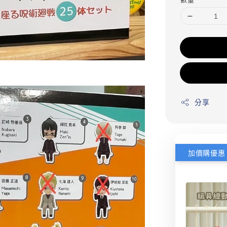
分享
加價購優惠