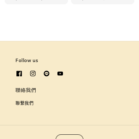
price
price
price
Follow us
聯絡我們
聯繫我們