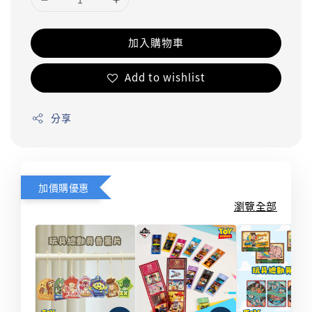
加入購物車
Add to wishlist
分享
加價購優惠
瀏覽全部