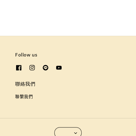
price
price
Follow us
聯絡我們
聯繫我們