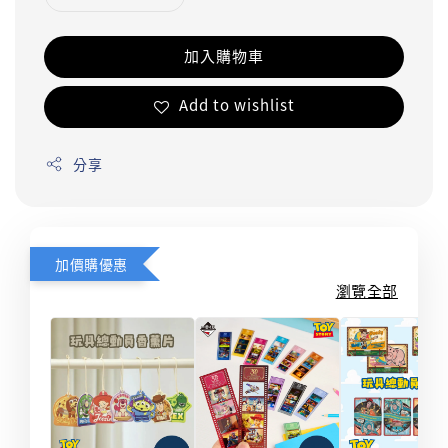
加入購物車
Add to wishlist
分享
加價購優惠
瀏覽全部