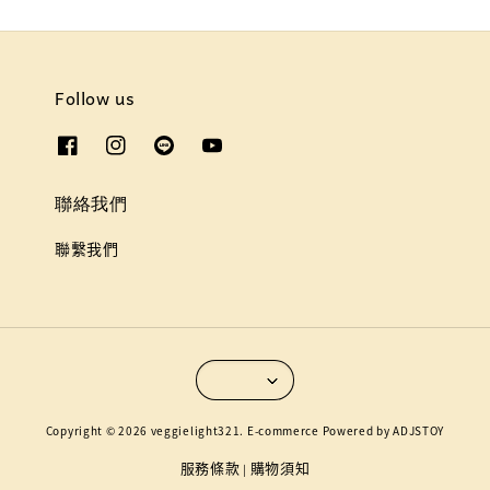
Follow us
聯絡我們
聯繫我們
Copyright © 2026 veggielight321. E-commerce Powered by ADJSTOY
服務條款
購物須知
|