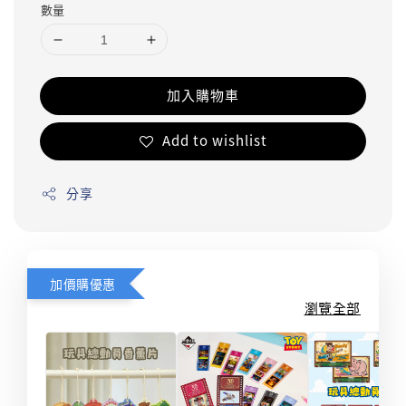
數量
加入購物車
Add to wishlist
分享
加價購優惠
瀏覽全部