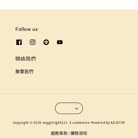
Follow us
聯絡我們
聯繫我們
Copyright © 2026 veggielight321. E-commerce Powered by ADJSTOY
服務條款
購物須知
|