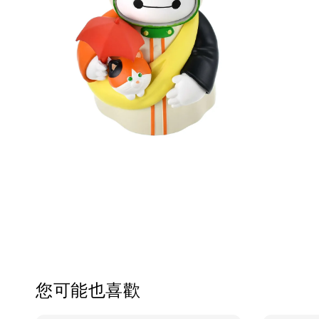
您可能也喜歡