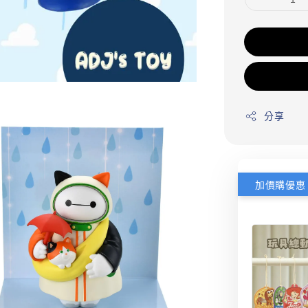
分享
加價購優惠