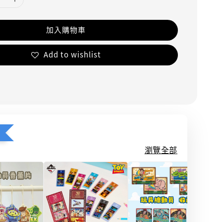
加入購物車
Add to wishlist
瀏覽全部