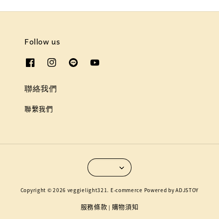
Follow us
聯絡我們
聯繫我們
Copyright © 2026 veggielight321. E-commerce Powered by ADJSTOY
服務條款
購物須知
|