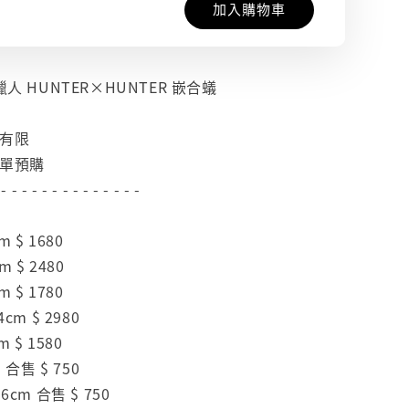
加入購物車
獵人 HUNTER×HUNTER 嵌合蟻
量有限
下單預購
 - - - - - - - - - - - - - -
 $ 1680
 $ 2480
 $ 1780
cm $ 2980
 $ 1580
 合售 $ 750
cm 合售 $ 750