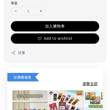
數量
加入購物車
Add to wishlist
分享
加價購優惠
瀏覽全部