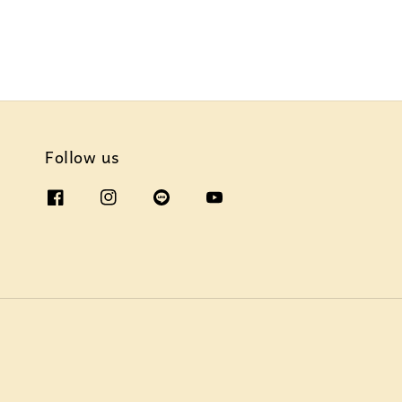
Follow us