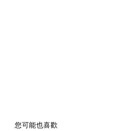
您可能也喜歡