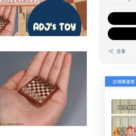
分享
加價購優惠