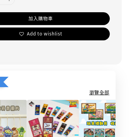
加入購物車
Add to wishlist
瀏覽全部