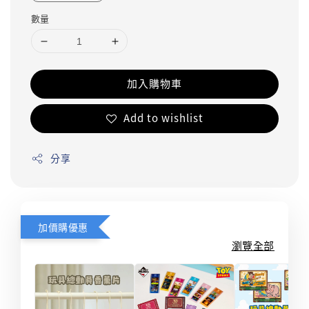
數量
加入購物車
Add to wishlist
分享
加價購優惠
瀏覽全部