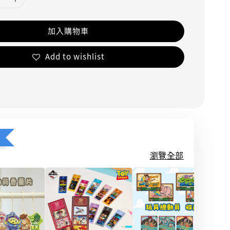
加入購物車
Add to wishlist
瀏覽全部