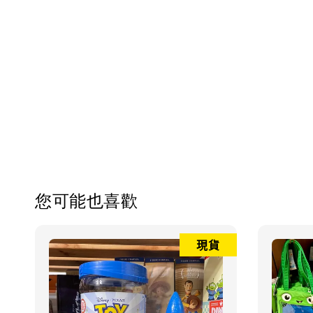
您可能也喜歡
現貨