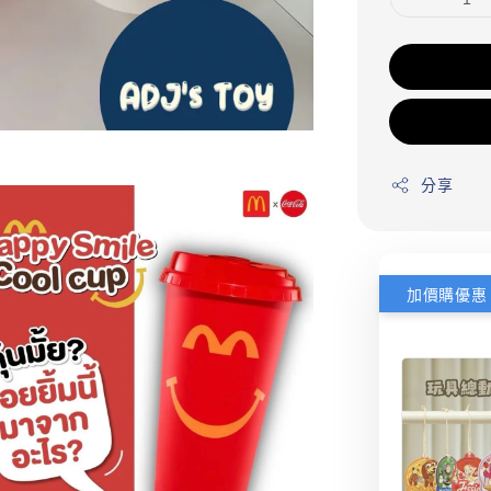
分享
加價購優惠