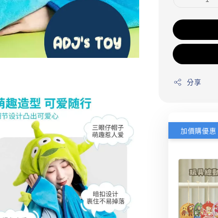
分享
加價購優惠