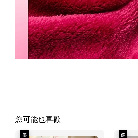
您可能也喜歡
優惠
優惠