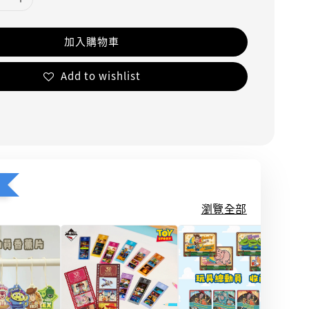
加入購物車
Add to wishlist
瀏覽全部