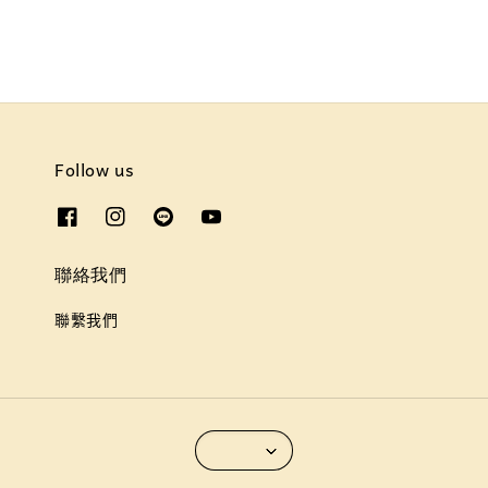
Follow us
聯絡我們
聯繫我們