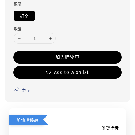
預購
訂金
數量
加入購物車
Add to wishlist
分享
加價購優惠
瀏覽全部