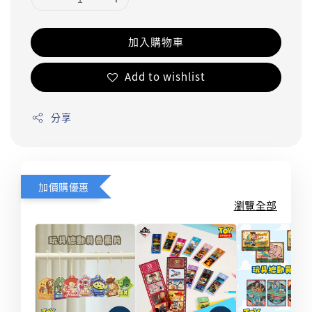
加入購物車
Add to wishlist
分享
加價購優惠
瀏覽全部