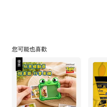
您可能也喜歡
優惠