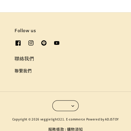
Follow us
聯絡我們
聯繫我們
Copyright © 2026 veggielight321. E-commerce Powered by ADJSTOY
服務條款
購物須知
|