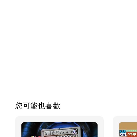
您可能也喜歡