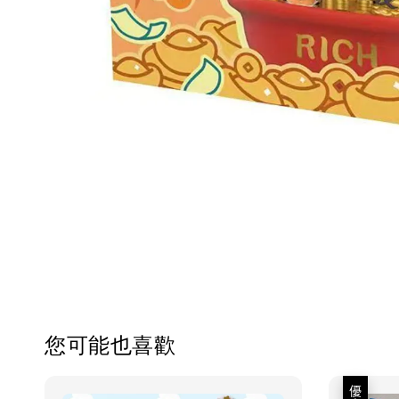
您可能也喜歡
優惠