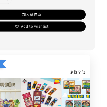
加入購物車
Add to wishlist
瀏覽全部