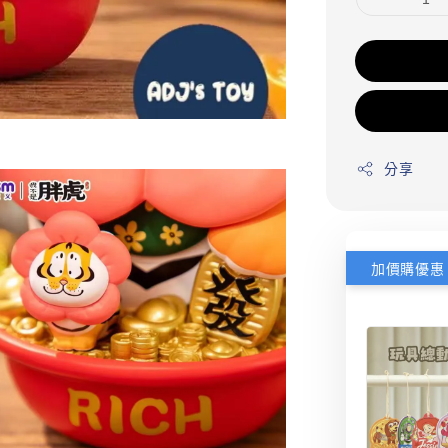
分享
加價購優惠