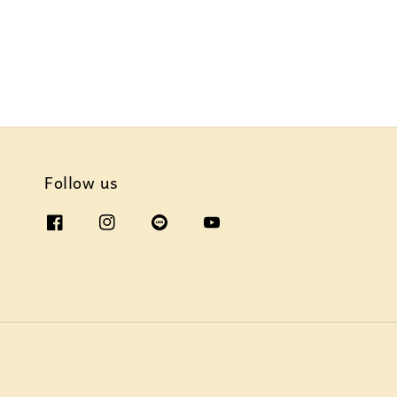
Follow us