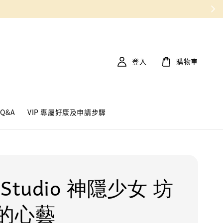
登入
購物車
Q&A
VIP 專屬好康及申請步驟
Studio 神隱少女 坊
的心藝