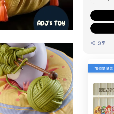
分享
加價購優惠