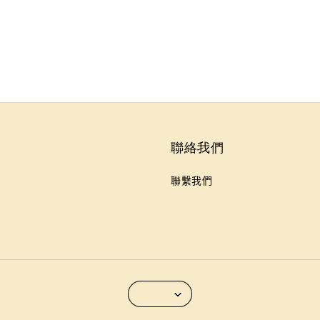
聯絡我們
聯繫我們