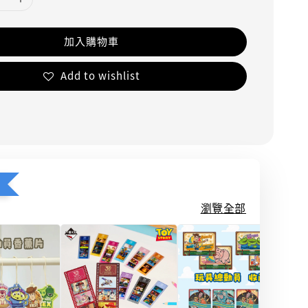
加入購物車
Add to wishlist
瀏覽全部