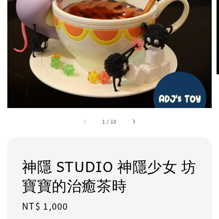
1
/
10
神隱 STUDIO 神隱少女 坊
寶寶的治癒茶時
Regular
NT$ 1,000