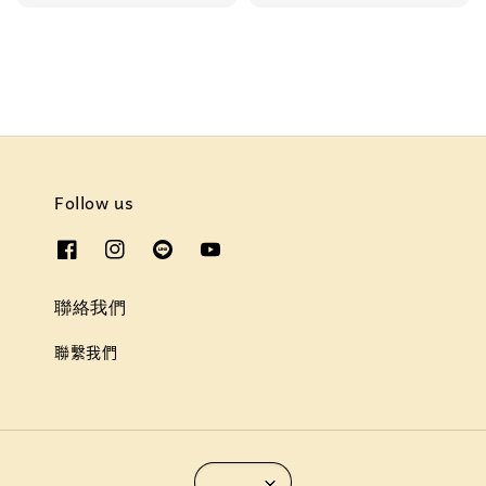
Follow us
聯絡我們
聯繫我們