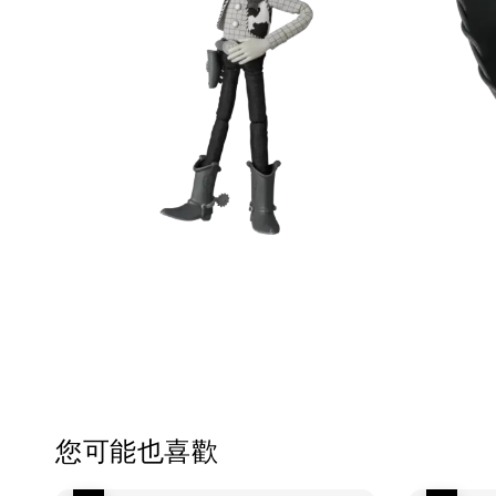
您可能也喜歡