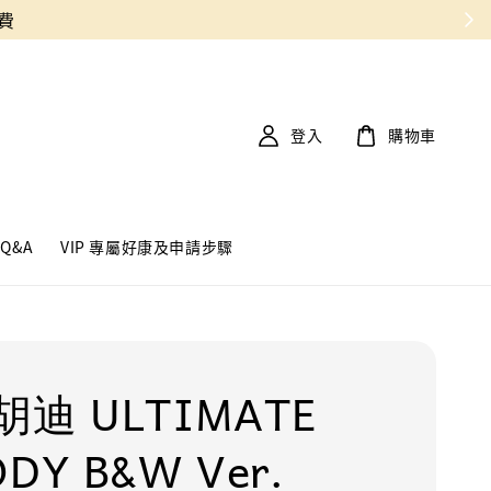
登入
購物車
Q&A
VIP 專屬好康及申請步驟
迪 ULTIMATE
DY B&W Ver.