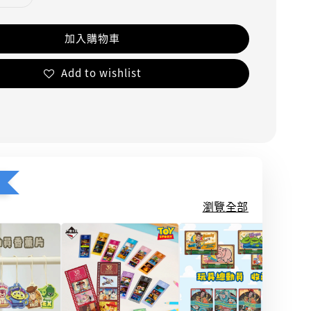
加入購物車
Add to wishlist
瀏覽全部