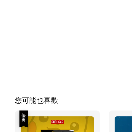
您可能也喜歡
優惠