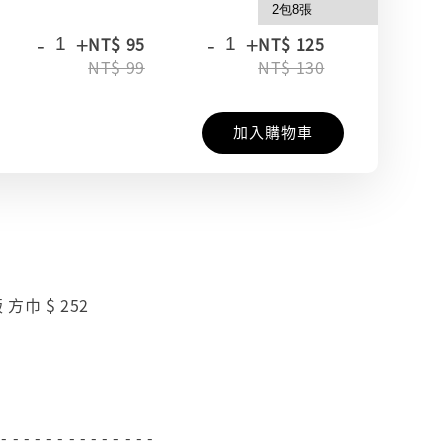
-
+
-
+
-
+
NT$ 95
NT$ 125
NT$ 99
NT$ 130
加入購物車
方巾 $ 252
 - - - - - - - - - - - - - -