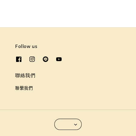
Follow us
聯絡我們
聯繫我們