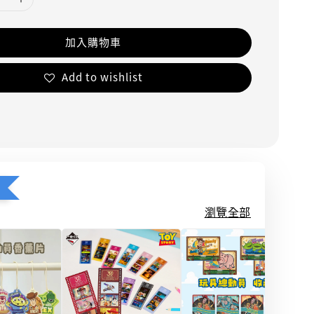
加入購物車
Add to wishlist
瀏覽全部