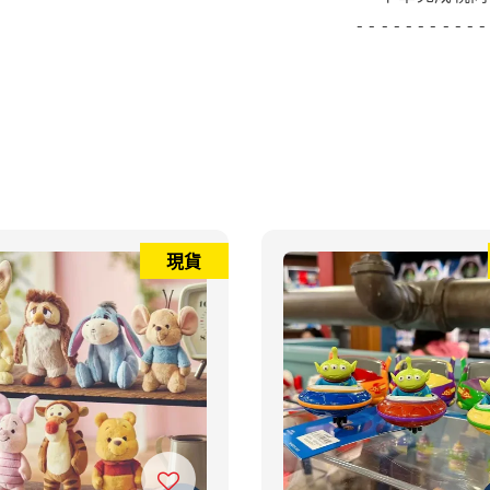
- - - - - - - - - - -
現貨