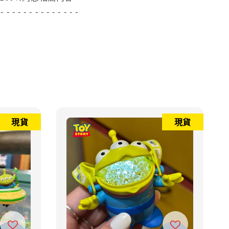
 - - - - - - - - - - - - - -
現貨
現貨