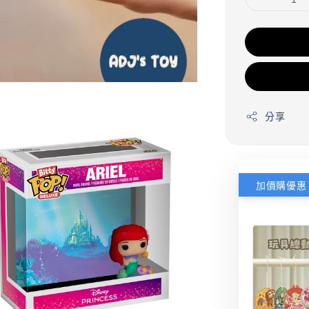
分享
加價購優惠