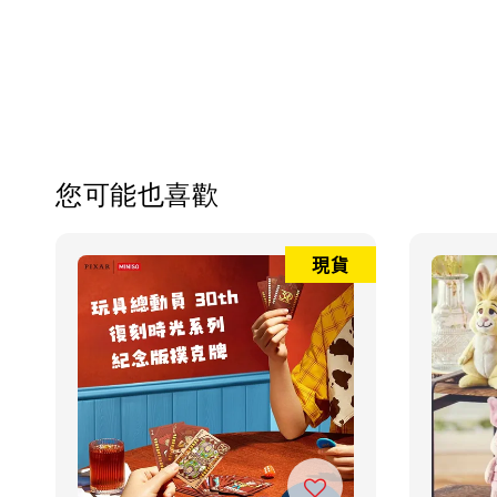
您可能也喜歡
現貨