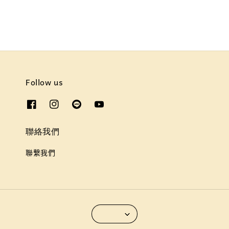
Follow us
聯絡我們
聯繫我們