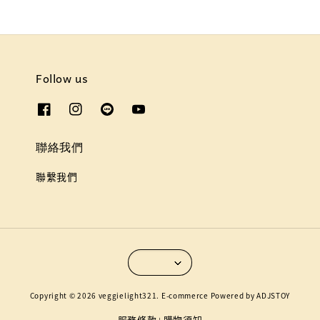
Follow us
聯絡我們
聯繫我們
Copyright © 2026 veggielight321. E-commerce Powered by ADJSTOY
服務條款
購物須知