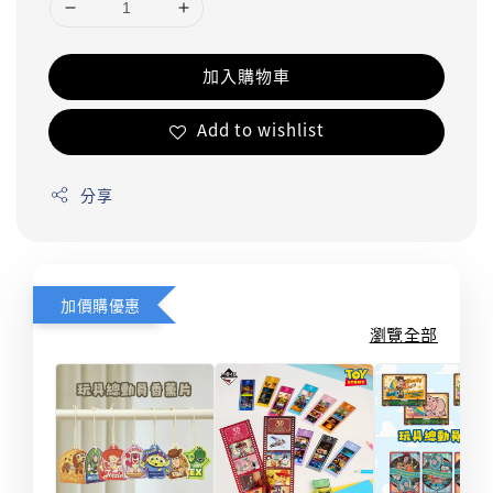
加入購物車
Add to wishlist
分享
加價購優惠
瀏覽全部