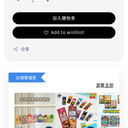
加入購物車
Add to wishlist
分享
加價購優惠
瀏覽全部