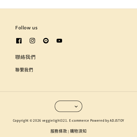
Follow us
聯絡我們
聯繫我們
Copyright © 2026 veggielight321. E-commerce Powered by ADJSTOY
服務條款
購物須知
|