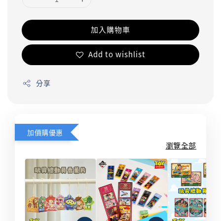
加入購物車
Add to wishlist
分享
加價購優惠
瀏覽全部