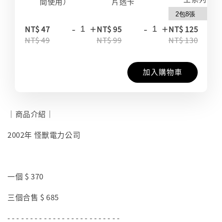
間使用）
片透卡
-
+
-
+
-
NT$ 47
NT$ 95
NT$ 125
NT$ 49
NT$ 99
NT$ 130
加入購物車
｜商品介紹｜
2002年 怪獸電力公司
一個 $ 370
三個合售 $ 685
- - - - - - - - - - - - - - - - - - - - - - - - -