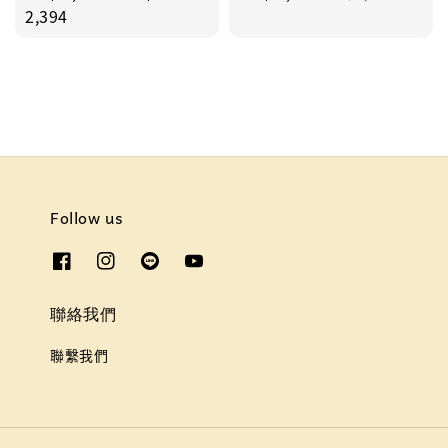
price
2,394
price
price
Follow us
聯絡我們
聯繫我們