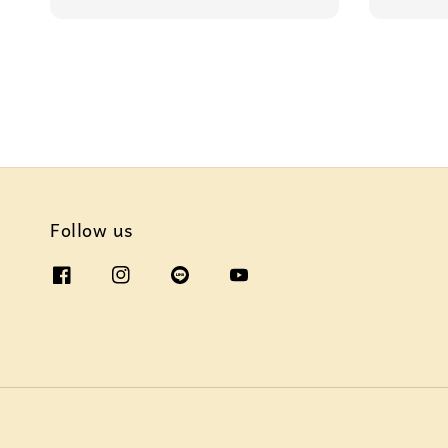
Follow us