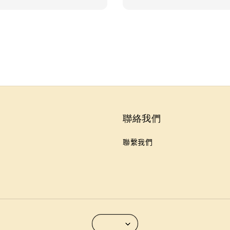
聯絡我們
聯繫我們