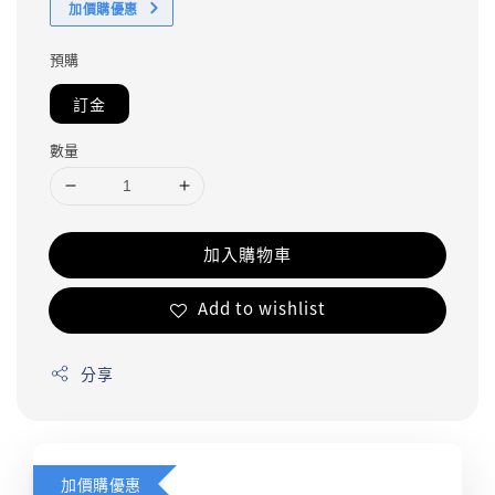
加價購優惠
預購
訂金
數量
加入購物車
Add to wishlist
分享
加價購優惠