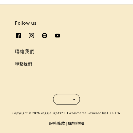
Follow us
聯絡我們
聯繫我們
Copyright © 2026 veggielight321. E-commerce Powered by ADJSTOY
服務條款
購物須知
|