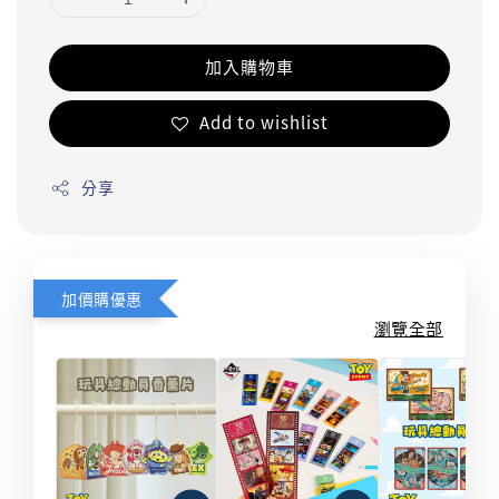
加入購物車
Add to wishlist
分享
加價購優惠
瀏覽全部