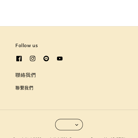
Follow us
聯絡我們
聯繫我們