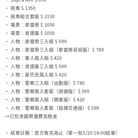
• 拖車 $ 1350
• 拖車組合套裝 $ 2150
• 場景：麥當勞 $ 1050
• 場景：肯德基 $ 1050
• 人物：麥當勞三入組 $ 599
• 人物：麥當勞三入組（麥當勞叔叔版）$ 780
• 人物：客人兩入組 $ 420
• 人物：肯德基三入組 $ 599
• 人物：星巴克兩入組 $ 420
• 人物：警察三入組（出勤版）$ 780
• 人物：警察兩入套裝（測速版）$ 599
• 人物：警察兩入組（開單版）$ 420
• 人物：警察兩入套裝（指揮交通版）$ 599
→已包含國際運費及稅金
⠀
• 結單日期：官方售完為止（第一批5/20 18:00結單）