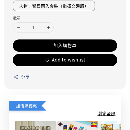
人物：警察兩入套裝（指揮交通版）
數量
加入購物車
Add to wishlist
分享
加價購優惠
瀏覽全部