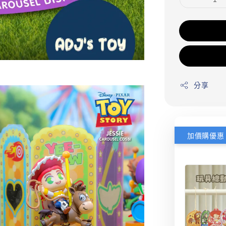
分享
加價購優惠