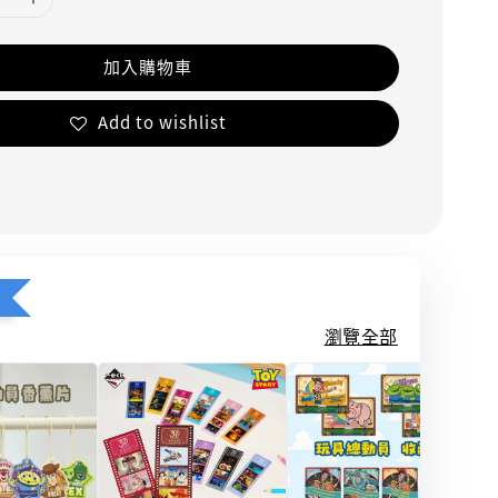
加入購物車
Add to wishlist
瀏覽全部