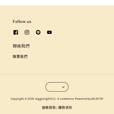
Follow us
聯絡我們
聯繫我們
Copyright © 2026 veggielight321. E-commerce Powered by ADJSTOY
服務條款
購物須知
|